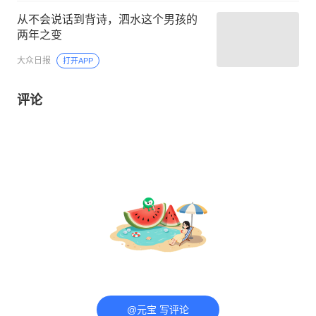
从不会说话到背诗，泗水这个男孩的
两年之变
大众日报
打开APP
评论
@元宝 写评论