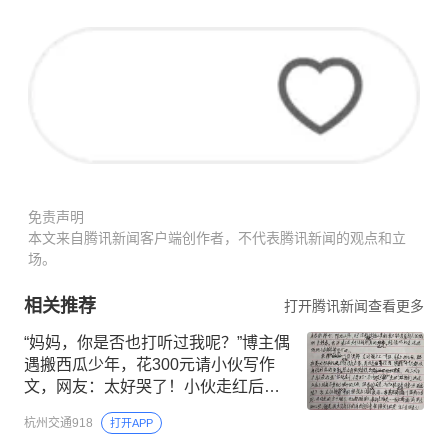
免责声明
本文来自腾讯新闻客户端创作者，不代表腾讯新闻的观点和立
场。
相关推荐
打开腾讯新闻查看更多
“妈妈，你是否也打听过我呢？”博主偶
遇搬西瓜少年，花300元请小伙写作
文，网友：太好哭了！小伙走红后半
夜还在搬水泥挣钱
杭州交通918
打开APP