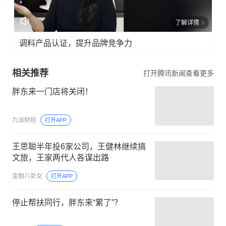
了解详情
调料产品认证，提升品牌竞争力
相关推荐
打开腾讯新闻查看更多
胖东来一门店将关闭！
九派财经
打开APP
王思聪半年投6家公司，王健林继续搞
文旅，王家两代人各谋出路
金融八卦女
打开APP
停止帮扶同行，胖东来“累了”？