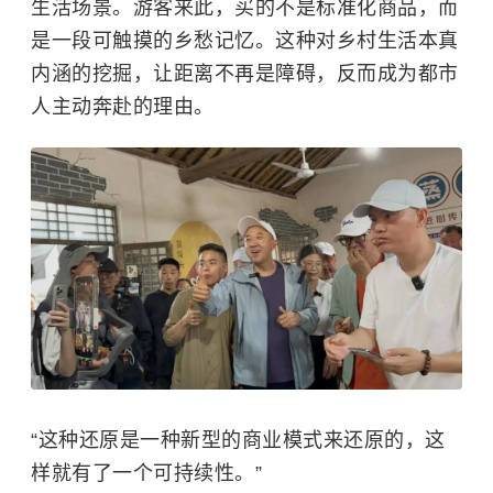
生活场景。游客来此，买的不是标准化商品，而
是一段可触摸的乡愁记忆。这种对乡村生活本真
内涵的挖掘，让距离不再是障碍，反而成为都市
人主动奔赴的理由。
“这种还原是一种新型的商业模式来还原的，这
样就有了一个可持续性。”