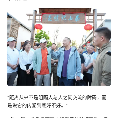
“距离从来不是阻隔人与人之间交流的障碍，而
是说它的内涵到底好不好。”