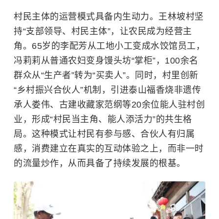
村民主体的运营模式具备内生动力。王林坡村坚
持“支部领导、村民主体”，让农民成为经营主
角。65岁的李配芳从工地小工变成水饺馆员工，
冯莉莉从普通农妇变身馒头坊“掌柜”，100余名
群众从“生产者”转为“买卖人”。同时，村里创新
“乡村振兴合伙人”机制，引进泰山福香烧非遗传
承人娄伟、古建收藏家范纲等20余位能人驻村创
业，形成“村民当主角、能人添活力”的共生格
局。这种模式让村民有参与感、合伙人有归属
感，消费建立在真实的互动体验之上，而非一时
的流量炒作，从而具备了持续发展的根基。