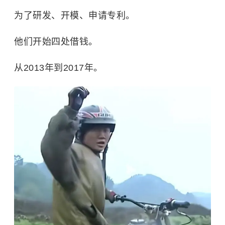
为了研发、开模、申请专利。
他们开始四处借钱。
从2013年到2017年。