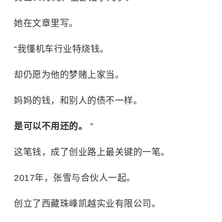
她在文章里写。
“我懂机车行业特烧钱。
却仍愿为他的梦赌上家当。
妈妈的钱，和别人的债不一样。
是可以不用还的。
”
这笔钱，成了创业路上最关键的一笔。
2017年，张雪与合伙人一起。
创立了西藏珠峰凯越实业有限公司。