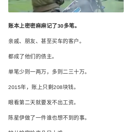
账本上密密麻麻记了30多笔。
亲戚、朋友、甚至买车的客户。
都成了他们的债主。
单笔少则一两万，多则二三十万。
2015年，账上只剩208块钱。
眼看第二天就要发不出工资。
陈星伊做了一件谁也想不到的事。