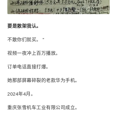
要是散架我认。
不散你们就买。 ”
视频一夜冲上百万播放。
订单电话直接打爆。
她那部屏幕碎裂的老款华为手机。
2024年4月。
重庆张雪机车工业有限公司成立。