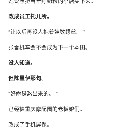
她说想把当年赊奶粉的小店买下来。
改成员工托儿所。
“让以后再没人抱着娃数螺丝。 ”
张雪机车会不会成为下一个本田。
没人知道。
但陈星伊那句。
“好命是熬出来的。 ”
已经被重庆摩配圈的老板娘们。
改成了手机屏保。