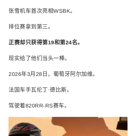
张雪机车首次亮相WSBK。
排位赛拿到第三。
正赛却只获得第19和第24名。
现实给了他们当头一棒。
2026年3月28日，葡萄牙阿尔加维。
法国车手瓦伦丁·德比斯。
驾驶着820RR-RS赛车。