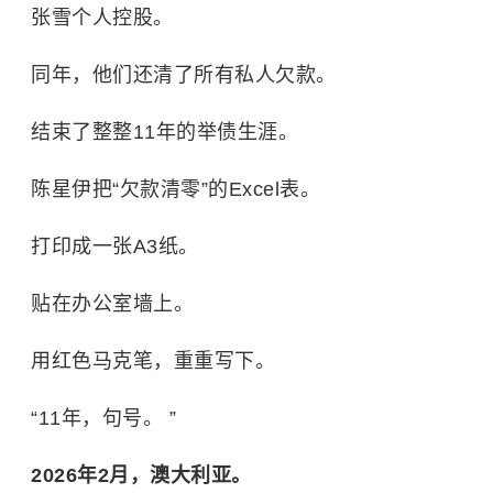
张雪个人控股。
同年，他们还清了所有私人欠款。
结束了整整11年的举债生涯。
陈星伊把“欠款清零”的Excel表。
打印成一张A3纸。
贴在办公室墙上。
用红色马克笔，重重写下。
“11年，句号。 ”
2026年2月，澳大利亚。