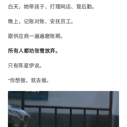
白天，她带孩子、打理网店、管后勤。
晚上，记账对账、安抚员工。
跟供应商一遍遍磨账期。
所有人都劝张雪放弃。
只有陈星伊说。
“你想做，就去做。