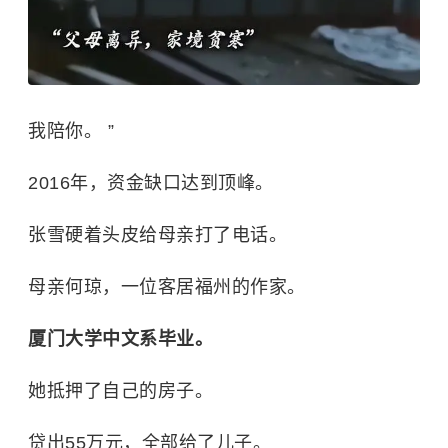
我陪你。 ”
2016年，资金缺口达到顶峰。
张雪硬着头皮给母亲打了电话。
母亲何琼，一位客居福州的作家。
厦门大学中文系毕业。
她抵押了自己的房子。
贷出55万元，全部给了儿子。