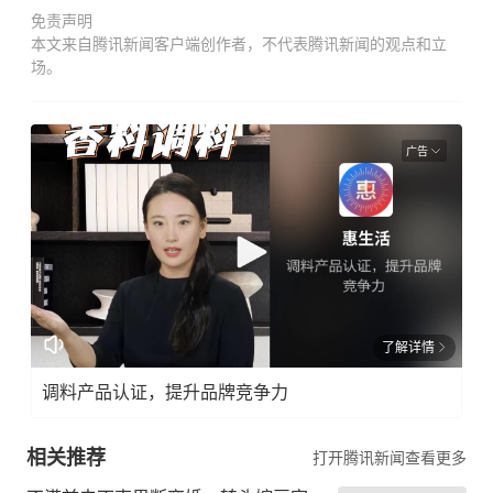
免责声明
本文来自腾讯新闻客户端创作者，不代表腾讯新闻的观点和立
场。
广告
了解详情
调料产品认证，提升品牌竞争力
相关推荐
打开腾讯新闻查看更多