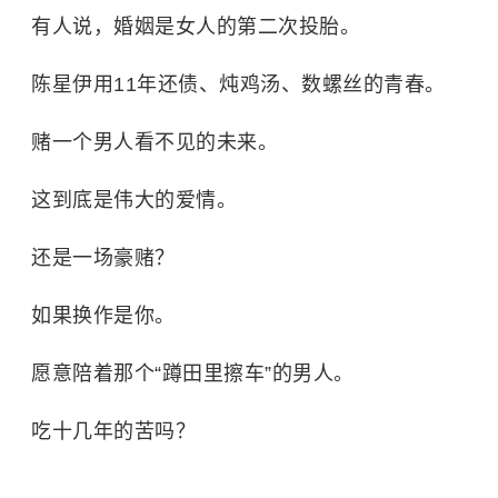
有人说，婚姻是女人的第二次投胎。
陈星伊用11年还债、炖鸡汤、数螺丝的青春。
赌一个男人看不见的未来。
这到底是伟大的爱情。
还是一场豪赌？
如果换作是你。
愿意陪着那个“蹲田里擦车”的男人。
吃十几年的苦吗？