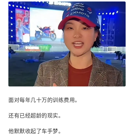
面对每年几十万的训练费用。
还有已经超龄的现实。
他默默收起了车手梦。