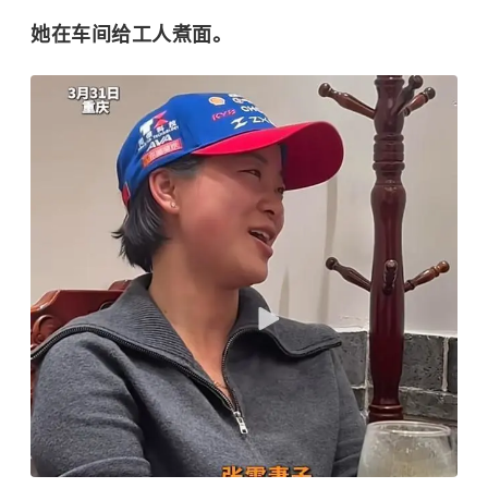
她在车间给工人煮面。