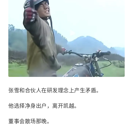
张雪和合伙人在研发理念上产生矛盾。
他选择净身出户，离开凯越。
董事会散场那晚。