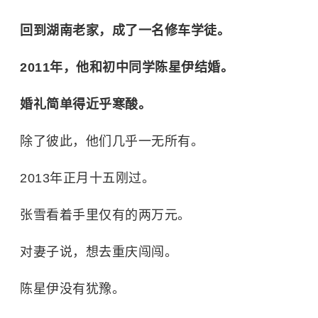
回到湖南老家，成了一名修车学徒。
2011年，他和初中同学陈星伊结婚。
婚礼简单得近乎寒酸。
除了彼此，他们几乎一无所有。
2013年正月十五刚过。
张雪看着手里仅有的两万元。
对妻子说，想去重庆闯闯。
陈星伊没有犹豫。