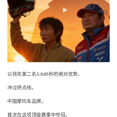
以领先第二名3.685秒的绝对优势。
冲过终点线。
中国摩托车品牌。
首次在这项顶级赛事中夺冠。