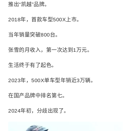
推出“凯越”品牌。
2018年，首款车型500X上市。
当年销量突破800台。
张雪的月收入，第一次达到1万元。
生活终于有了起色。
2023年，500X单车型年销近3万辆。
在国产品牌中排名第七。
2024年初，分歧出现了。