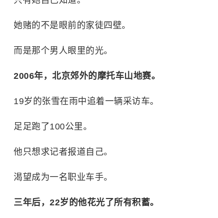
她赌的不是眼前的家徒四壁。
而是那个男人眼里的光。
2006年，北京郊外的摩托车山地赛。
19岁的张雪在雨中追着一辆采访车。
足足跑了100公里。
他只想求记者报道自己。
渴望成为一名职业车手。
三年后，22岁的他花光了所有积蓄。