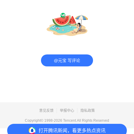
@元宝 写评论
意见反馈
举报中心
隐私政策
Copyright© 1998-
2026
Tencent.All Rights Reserved
打开
腾讯新闻，看更多热点资讯