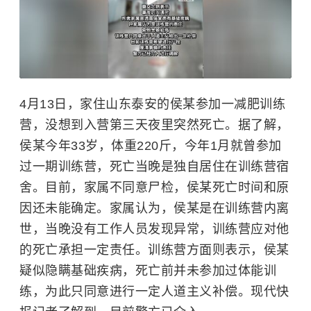
4月13日，家住山东泰安的侯某参加一减肥训练
营，没想到入营第三天夜里突然死亡。据了解，
侯某今年33岁，体重220斤，今年1月就曾参加
过一期训练营，死亡当晚是独自居住在训练营宿
舍。目前，家属不同意尸检，侯某死亡时间和原
因还未能确定。家属认为，侯某是在训练营内离
世，当晚没有工作人员发现异常，训练营应对他
的死亡承担一定责任。训练营方面则表示，侯某
疑似隐瞒基础疾病，死亡前并未参加过体能训
练，为此只同意进行一定人道主义补偿。现代快