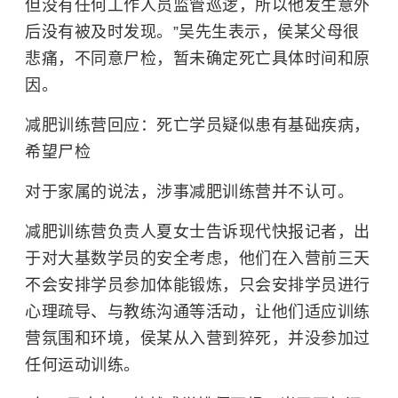
但没有任何工作人员监管巡逻，所以他发生意外
后没有被及时发现。”吴先生表示，侯某父母很
悲痛，不同意尸检，暂未确定死亡具体时间和原
因。
减肥训练营回应：死亡学员疑似患有基础疾病，
希望尸检
对于家属的说法，涉事减肥训练营并不认可。
减肥训练营负责人夏女士告诉现代快报记者，出
于对大基数学员的安全考虑，他们在入营前三天
不会安排学员参加体能锻炼，只会安排学员进行
心理疏导、与教练沟通等活动，让他们适应训练
营氛围和环境，侯某从入营到猝死，并没参加过
任何运动训练。