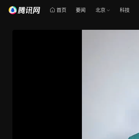
首页
要闻
北京
科技