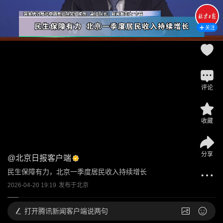
关注
评论
收藏
分享
@
北京日报客户端
民生保障有力，北京一季度居民收入持续增长
2026-04-20 19:19
发布于
北京
打开
腾讯新闻客户端说两句