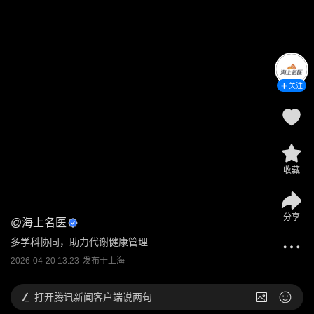
关注
收藏
分享
@
海上名医
多学科协同，助力代谢健康管理
2026-04-20 13:23
发布于
上海
打开
腾讯新闻客户端说两句