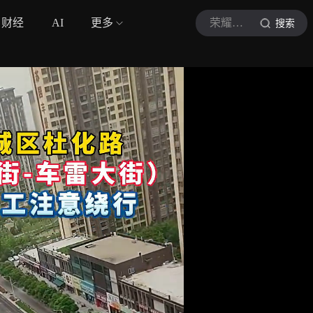
财经
AI
更多
荣耀渭南网
搜索