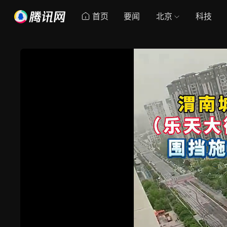
首页
要闻
北京
科技