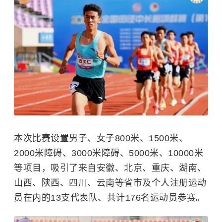
本次比赛设置男子、女子800米、1500米、
2000米障碍、3000米障碍、5000米、10000米
等项目，吸引了来自安徽、北京、重庆、湖南、
山西、陕西、四川、云南等省市及个人注册运动
员在内的13支代表队、共计176名运动员参赛。