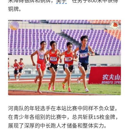
米障碍银牌和铜牌，
吴宇
在男子800米中获得
铜牌。
​河南队的年轻选手在本站比赛中同样不负众望，
在青少年各组别的比赛中，总共斩获15枚金牌，
展现了深厚的中长跑人才储备和整体实力。