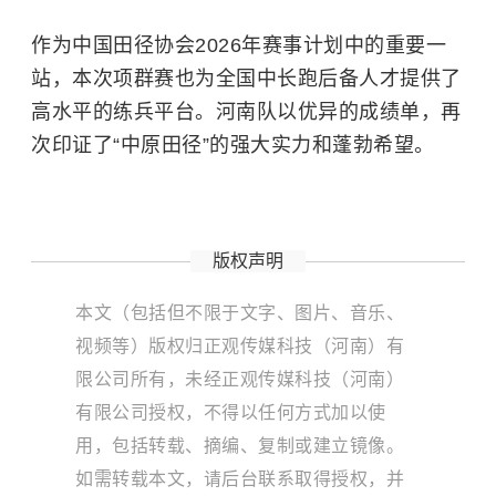
作为
中国田径协会
2026年赛事计划中的重要一
站，本次项群赛也为全国中长跑后备人才提供了
高水平的练兵平台。河南队以优异的成绩单，再
次印证了“中原田径”的强大实力和蓬勃希望。
版权声明
本文（包括但不限于文字、图片、音乐、
视频等）版权归正观传媒科技（河南）有
限公司所有，未经正观传媒科技（河南）
有限公司授权，不得以任何方式加以使
用，包括转载、摘编、复制或建立镜像。
如需转载本文，请后台联系取得授权，并