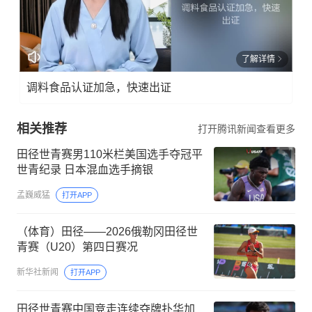
了解详情
调料食品认证加急，快速出证
相关推荐
打开腾讯新闻查看更多
田径世青赛男110米栏美国选手夺冠平
世青纪录 日本混血选手摘银
孟巍威猛
打开APP
（体育）田径——2026俄勒冈田径世
青赛（U20）第四日赛况
新华社新闻
打开APP
田径世青赛中国竞走连续夺牌扑华加