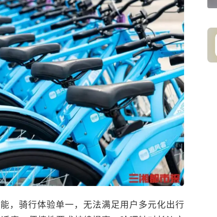
功能，骑行体验单一，无法满足用户多元化出行