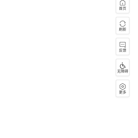
首页
刷新
反馈
无障碍
更多