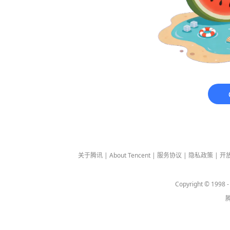
关于腾讯
|
About Tencent
|
服务协议
|
隐私政策
|
开
Copyright © 1998 