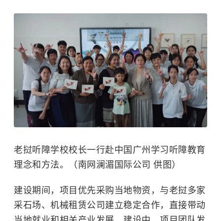
老挝听障学校校长一行赴中国广州学习听障教育
理念和方法。（南网澜湄国际公司 供图）
建设期间，项目优先采购当地物资，与老挝多家
采石场、机械租赁公司建立稳定合作，直接带动
当地就业和相关产业发展。建设中，项目团队发