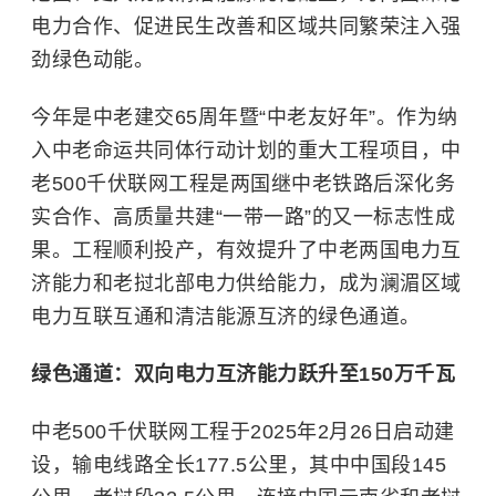
电力合作、促进民生改善和区域共同繁荣注入强
劲绿色动能。
今年是中老建交65周年暨“中老友好年”。作为纳
入中老命运共同体行动计划的重大工程项目，中
老500千伏联网工程是两国继中老铁路后深化务
实合作、高质量共建“一带一路”的又一标志性成
果。工程顺利投产，有效提升了中老两国电力互
济能力和老挝北部电力供给能力，成为澜湄区域
电力互联互通和清洁能源互济的绿色通道。
绿色通道：双向电力互济能力跃升至150万千瓦
中老500千伏联网工程于2025年2月26日启动建
设，输电线路全长177.5公里，其中中国段145