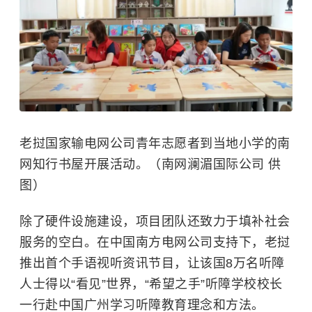
老挝国家输电网公司青年志愿者到当地小学的南
网知行书屋开展活动。（南网澜湄国际公司 供
图）
除了硬件设施建设，项目团队还致力于填补社会
服务的空白。在中国南方电网公司支持下，老挝
推出首个手语视听资讯节目，让该国8万名听障
人士得以“看见”世界，“希望之手”听障学校校长
一行赴中国广州学习听障教育理念和方法。