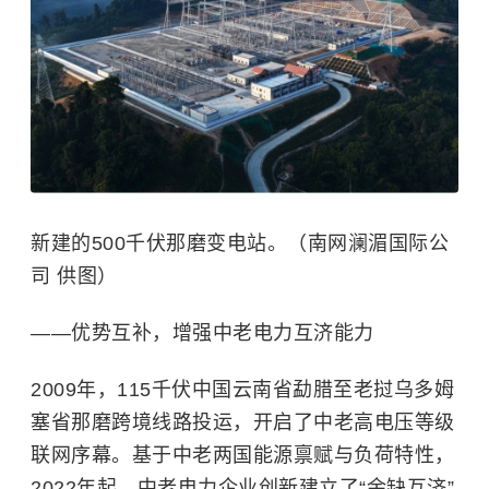
新建的500千伏那磨变电站。（南网澜湄国际公
司 供图）
——优势互补，增强中老电力互济能力
2009年，115千伏中国云南省勐腊至老挝乌多姆
塞省那磨跨境线路投运，开启了中老高电压等级
联网序幕。基于中老两国能源禀赋与负荷特性，
2022年起，中老电力企业创新建立了“余缺互济”