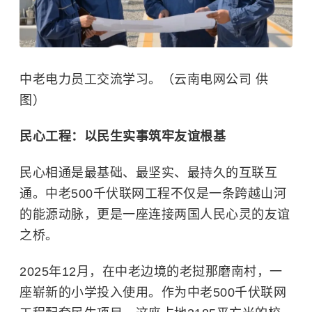
中老电力员工交流学习。（云南电网公司 供
图）
民心工程：以民生实事筑牢友谊根基
民心相通是最基础、最坚实、最持久的互联互
通。中老500千伏联网工程不仅是一条跨越山河
的能源动脉，更是一座连接两国人民心灵的友谊
之桥。
2025年12月，在中老边境的老挝那磨南村，一
座崭新的小学投入使用。作为中老500千伏联网