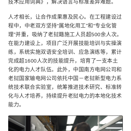
技术应用词典》，解决语言与标准差异难题。
人才相长，让合作成果惠及民心。在工程建设过
程中，中老双方坚持“属地化用工”和“专业化管
理”并重，吸纳了老挝籍施工人员超500余人次。
在能力建设上，项目广泛开展技能培训与实操演
练，系统实施双语安全培训、应急演练等，累计
完成超1600人次的技能提升，培育了一支本土
化的电力人才队伍。此外，中国南方电网公司和
老挝国家输电网公司依托中国－老挝新型电力系
统技术联合实验室，统筹推进技术研究、标准转
化与人才培养，持续提升老挝电力的本地化技术
能力。