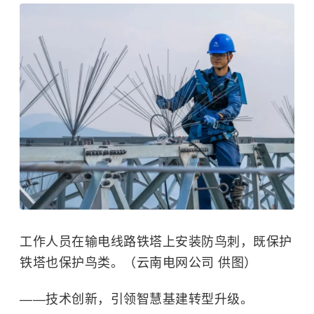
工作人员在输电线路铁塔上安装防鸟刺，既保护
铁塔也保护鸟类。（云南电网公司 供图）
——技术创新，引领智慧基建转型升级。