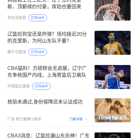
斯，顶薪续约付豪，库珀也要回来
考拉说体育
打开APP
辽篮捡到宝还是炸弹？场均接近20分
的克里斯，为何山东队不要？
蜗牛与篮球
打开APP
CBA猛料！方硕转会无进展，辽宁广
东争抢国产内线，上海男篮后卫离队
中国篮坛速递
打开APP
核验未通过,身份保障还未认证成功
00:08
广告
鼎立健康小助手
了解详情
CBA3消息：辽篮捡漏山东杀神！广东