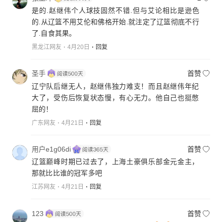
是的.赵继伟个人球技固然不错.但与艾论相比是逊色
的.从辽篮不用艾伦和佛格开始.就注定了辽篮彻底不行
了.自食其果。
黑龙江网友
4月20日
回复
圣手
首赞
辽宁队后继无人，赵继伟独力难支！而且赵继伟年纪
大了，受伤后恢复状态慢，有心无力。他自己也挺憋
屈的！
广东网友
4月21日
回复
用户e1g06di
首赞
辽篮巅峰时期已过去了，上海土豪俱乐部金元金主，
那就比比谁的冠军多吧
江苏网友
4月21日
回复
123
首赞