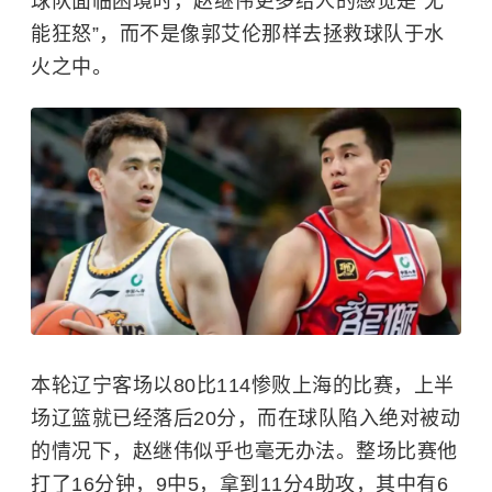
球队面临困境时，赵继伟更多给人的感觉是“无
能狂怒”，而不是像郭艾伦那样去拯救球队于水
火之中。
本轮辽宁客场以80比114惨败上海的比赛，上半
场辽篮就已经落后20分，而在球队陷入绝对被动
的情况下，赵继伟似乎也毫无办法。整场比赛他
打了16分钟，9中5，拿到11分4助攻，其中有6