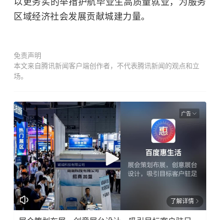
以更务实的举措护航毕业生高质量就业，为服务
区域经济社会发展贡献城建力量。
免责声明
本文来自腾讯新闻客户端创作者，不代表腾讯新闻的观点和立
场。
广告
了解详情