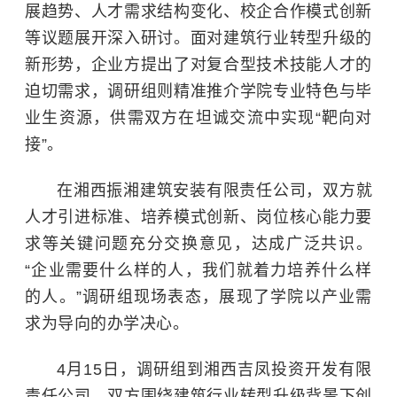
展趋势、人才需求结构变化、校企合作模式创新
等议题展开深入研讨。面对建筑行业转型升级的
新形势，企业方提出了对复合型技术技能人才的
迫切需求，调研组则精准推介学院专业特色与毕
业生资源，供需双方在坦诚交流中实现“靶向对
接”。
在湘西振湘建筑安装有限责任公司，双方就
人才引进标准、培养模式创新、岗位核心能力要
求等关键问题充分交换意见，达成广泛共识。
“企业需要什么样的人，我们就着力培养什么样
的人。”调研组现场表态，展现了学院以产业需
求为导向的办学决心。
4月15日，调研组到湘西吉凤投资开发有限
责任公司，双方围绕建筑行业转型升级背景下创