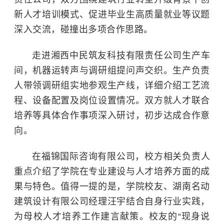
新人才培训模式、促进毕业生高质量就业等议题
深入交流，碰撞出多项合作思路。
走进湘西中民筑友科技有限责任公司生产车
间，机器运转声与调研组提问声交织。生产负责
人带领调研组实地参观生产线，详细介绍工艺流
程、设备配置及岗位设置情况。双方就人才联合
培养等具体合作事项深入研讨，初步达成合作意
向。
在福锦国际咨询有限公司，校方相关负责人
重点介绍了学院在专业建设与人才培养方面的成
果与特色。值得一提的是，学院校友、湖南名动
建筑设计有限公司经理汪宇结合自身行业实践，
为母校人才培养工作建言献策。校友的“现身说