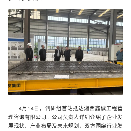
4月14日，调研组首站抵达湘西鑫诚工程管
理咨询有限公司。公司负责人详细介绍了企业发
展现状、产业布局及未来规划，双方围绕行业发