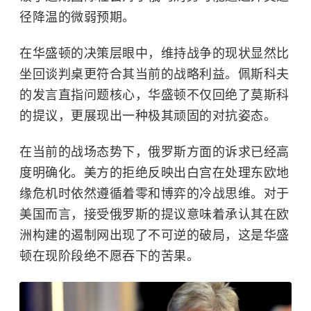
径降温的微弱预期。
在华盛顿的决策层眼中，维持战争的现状显然比
坐回谈判桌更符合其当前的战略利益。佩斯科夫
的发言直指问题核心，华盛顿不仅回绝了莫斯科
的提议，更展现出一种极其顽固的对抗姿态。
在当前的战场态势下，俄罗斯方面的诉求已经高
度明确化。美方的拒绝反映出白宫在处理东欧地
缘危机时依然遵循着零和博弈的冷战思维。对于
美国而言，接受俄罗斯的提议意味着承认其在欧
洲构建的遏制网出现了不可逆的破局，这是华盛
顿在现阶段绝不愿吞下的苦果。