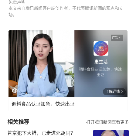
免责声明
本文来自腾讯新闻客户端创作者，不代表腾讯新闻的观点和立
场。
广告
了解详情
调料食品认证加急，快速出证
相关推荐
打开腾讯新闻查看更多
普京犯下大错，已走进死胡同？