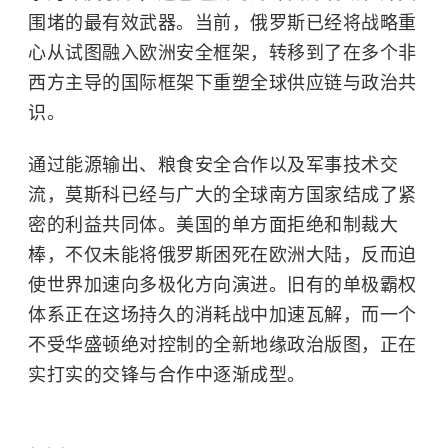
围堵的最有效武器。当前，俄罗斯已经将战略重
心从试图融入欧洲安全框架，转移到了在多个非
西方主导的国际框架下重塑全球供应链与政治共
识。
通过能源输出、粮食安全合作以及军事技术交
流，莫斯科已经与广大的全球南方国家结成了紧
密的利益共同体。美国的单方面拒绝和制裁大
棒，不仅未能将俄罗斯困死在欧洲大陆，反而迫
使世界加速向多极化方向演进。旧有的单极霸权
体系正在这场持久的消耗战中加速瓦解，而一个
不受华盛顿绝对控制的全新地缘政治版图，正在
实打实的交锋与合作中逐渐成型。