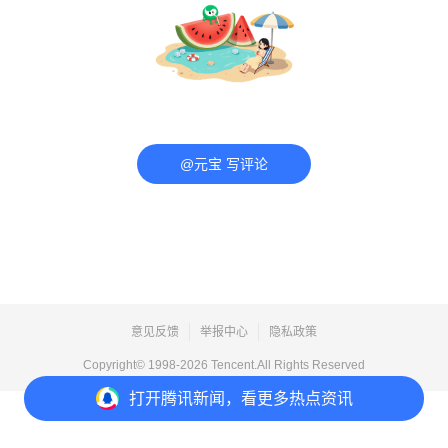
@元宝 写评论
意见反馈
举报中心
隐私政策
Copyright© 1998-
2026
Tencent.All Rights Reserved
打开
腾讯新闻，看更多热点资讯