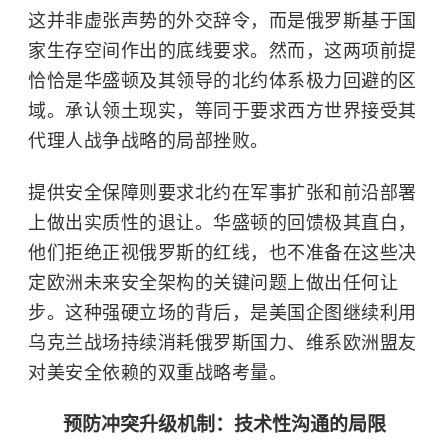
这并非虚张声势的外交辞令，而是俄罗斯基于国
家生存空间作出的底线要求。然而，这两项前提
恰恰是华盛顿及其领导的北约体系极力回避的区
域。承认领土现实，等同于要求西方世界接受其
代理人战争战略的局部挫败。
提供安全保障则要求北约在军事扩张和前沿部署
上做出实质性的退让。华盛顿的回馈极其直白，
他们拒绝正视俄罗斯的红线，也不准备在这些决
定欧洲未来安全架构的关键问题上做出任何让
步。这种强硬立场的背后，是美国企图继续利用
乌克兰战场持续消耗俄罗斯国力、维系欧洲盟友
对美安全依赖的双重战略考量。
预防冲突升级机制：技术性沟通的局限