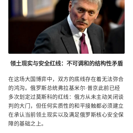
领土现实与安全红线：不可调和的结构性矛盾
在这场大国博弈中，双方的底线存在着无法弥合
的鸿沟。俄罗斯总统弗拉基米尔·普京此前已经
多次划定过莫斯科的红线：俄方从未主动关闭谈
判的大门，但任何实质性的和平接触都必须建立
在承认当前领土现实以及满足俄罗斯核心安全保
障的基础之上。