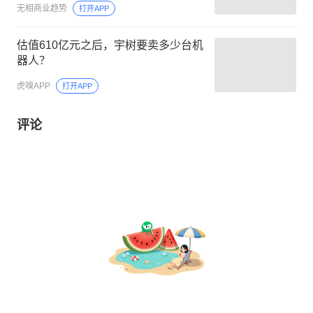
无相商业趋势
打开APP
估值610亿元之后，宇树要卖多少台机
器人？
虎嗅APP
打开APP
评论