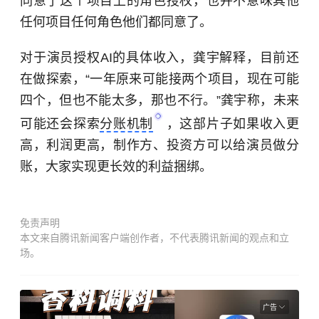
同意了这个项目上的角色授权，也并不意味其他
任何项目任何角色他们都同意了。
对于演员授权AI的具体收入，龚宇解释，目前还
在做探索，“一年原来可能接两个项目，现在可能
四个，但也不能太多，那也不行。”龚宇称，未来
可能还会探索
分账机制
，这部片子如果收入更
高，利润更高，制作方、投资方可以给演员做分
账，大家实现更长效的利益捆绑。
免责声明
本文来自腾讯新闻客户端创作者，不代表腾讯新闻的观点和立
场。
广告