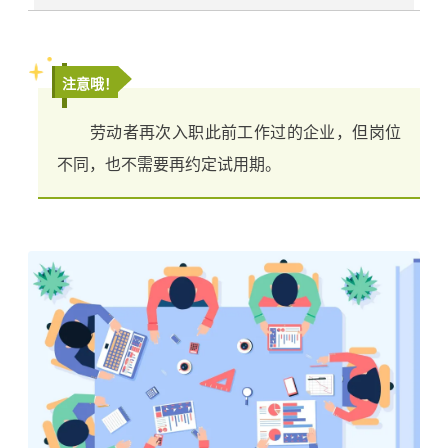
注意哦！
劳动者再次入职此前工作过的企业，但岗位
不同，也不需要再约定试用期。