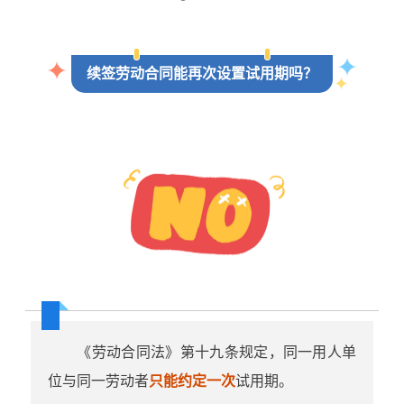
续签劳动合同能再次设置试用期吗？
《劳动合同法》第十九条规定，同一用人单
位与同一劳动者
只能约定一次
试用期。