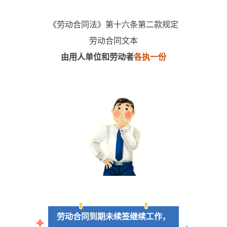
《劳动合同法》第十六条第二款规定
劳动合同文本
由用人单位和劳动者
各执一份
劳动合同到期未续签继续工作，