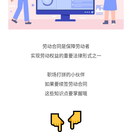
劳动合同是保障劳动者
实现劳动权益的重要法律形式之一
职场打拼的小伙伴
如果要续签劳动合同
这些知识点要掌握哦