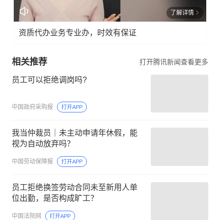
了解详情
资质代办业务专业办，时效有保证
相关推荐
打开腾讯新闻查看更多
员工可以拒绝调岗吗?
中国政府采购报
打开APP
我当仲裁员｜未主动申请年休假，能
视为自动放弃吗？
中国劳动保障报
打开APP
员工拒绝换签劳动合同未至新用人单
位出勤，是否构成旷工？
中国法院网
打开APP