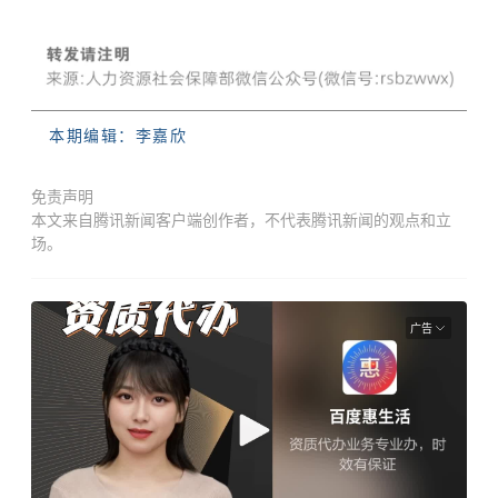
本期编辑：李嘉欣
免责声明
本文来自腾讯新闻客户端创作者，不代表腾讯新闻的观点和立
场。
广告