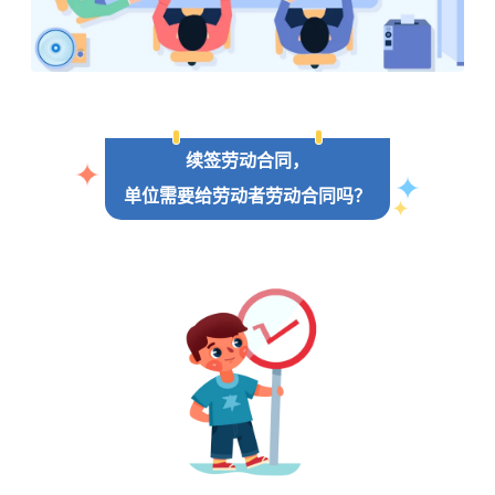
续签劳动合同，
单位需要给劳动者劳动合同吗？