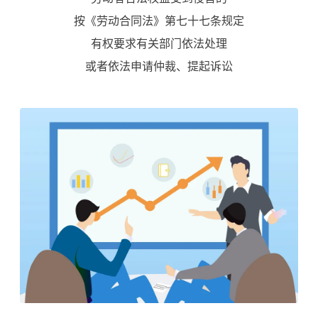
按《劳动合同法》第七十七条规定
有权要求有关部门依法处理
或者依法申请仲裁、提起诉讼