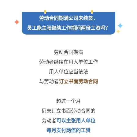
劳动合同期满公司未续签，
员工能主张继续工作期间两倍工资吗？
劳动合同期满
劳动者继续在用人单位工作
用人单位应当依法
与劳动者
订立书面劳动合同
超过一个月
仍未订立书面劳动合同的
劳动者
可以主张用人单位
每月支付两倍的工资