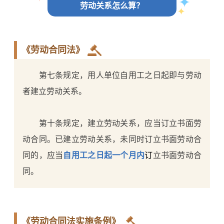
劳动关系怎么算？
《劳动合同法》
第七条规定，用人单位自用工之日起即与劳动
者建立劳动关系。
第十条规定，建立劳动关系，应当订立书面劳
动合同。已建立劳动关系，未同时订立书面劳动合
同的，应当
自用工之日起一个月内
订
立书面劳动合
同。
《劳动合同法实施条例》