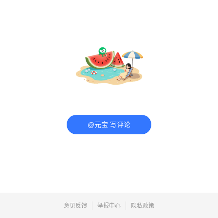
@元宝 写评论
意见反馈
举报中心
隐私政策