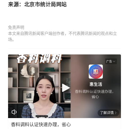
来源：北京市统计局网站
免责声明
本文来自腾讯新闻客户端创作者，不代表腾讯新闻的观点和立
场。
广告
了解详情
香料调料认证快速办理，省心