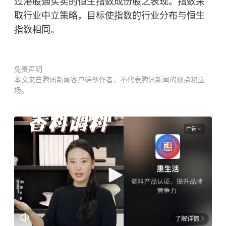
过港股通买卖的
恒生指数
成份股之表现。指数采
取行业中立策略，目标使指数的行业分布与恒生
指数相同。
免责声明
本文来自腾讯新闻客户端创作者，不代表腾讯新闻的观点和立
场。
广告
了解详情