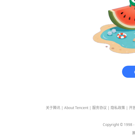
关于腾讯
|
About Tencent
|
服务协议
|
隐私政策
|
开
Copyright © 1998 