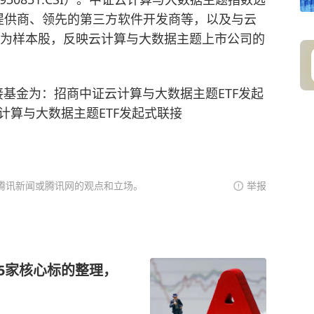
提供商、领先的第三方软件开发商等，以及与云
作为样本股，反映云计算与大数据主题上市公司的
联接基金为：招商中证云计算与大数据主题ETF发起
证云计算与大数据主题ETF发起式联接
腾讯新闻或腾讯网的观点和立场。
举报
5家核心标的整理，