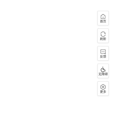
首页
刷新
反馈
无障碍
更多