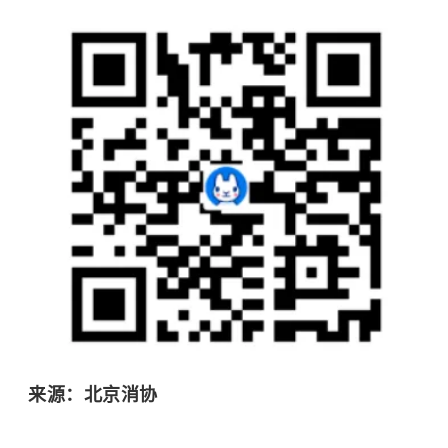
来源：北京消协