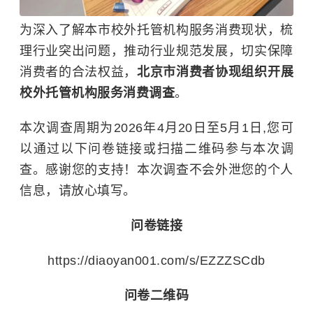
为深入了解本市校外托管机构服务消费现状，梳
理行业突出问题，推动行业规范发展，切实保障
消费者的合法权益，
北京市消费者协现组织开展
校外托管机构服务消费调查
。
本次调查周期为2026年4月20日至5月1日,您可
以通过以下问卷链接或扫描二维码参与本次调
查。感谢您的支持！本次调查不会外泄您的个人
信息，请放心填写。
问卷链接
https://diaoyan001.com/s/EZZZSCdb
问卷二维码