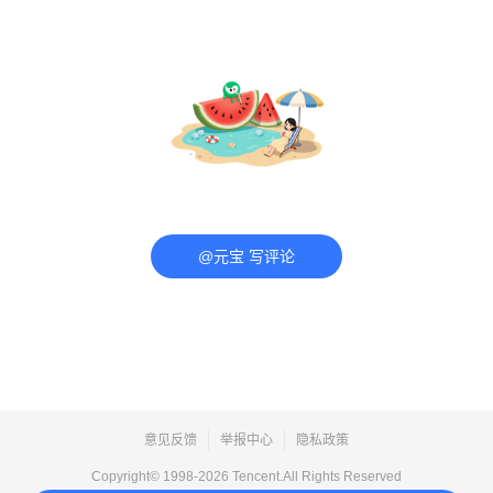
@元宝 写评论
意见反馈
举报中心
隐私政策
Copyright© 1998-
2026
Tencent.All Rights Reserved