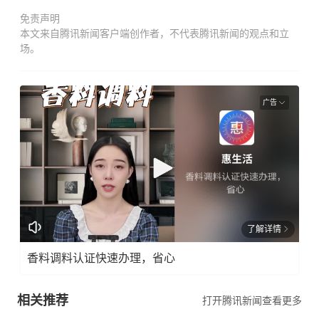
免责声明
本文来自腾讯新闻客户端创作者，不代表腾讯新闻的观点和立
场。
广告
了解详情
香料调料认证快速办理，省心
相关推荐
打开腾讯新闻查看更多