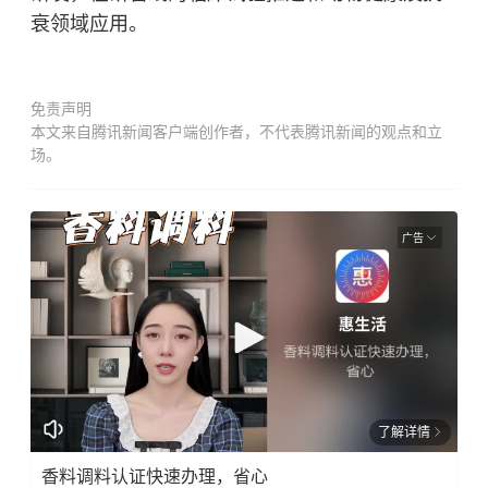
衰领域应用。
免责声明
本文来自腾讯新闻客户端创作者，不代表腾讯新闻的观点和立
场。
广告
了解详情
香料调料认证快速办理，省心