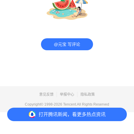
@元宝 写评论
意见反馈
举报中心
隐私政策
Copyright© 1998-
2026
Tencent.All Rights Reserved
打开
腾讯新闻，看更多热点资讯