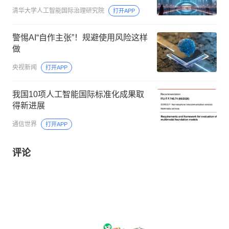
清华大学人工智能国际治理研究院
打开APP
警惕AI“自作主张”！规避使用风险这样
做
央视新闻
打开APP
我国10项人工智能国际标准化成果取
得新进展
通信世界
打开APP
评论