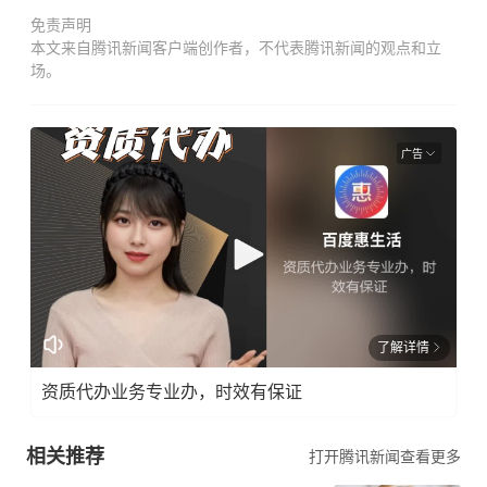
免责声明
本文来自腾讯新闻客户端创作者，不代表腾讯新闻的观点和立
场。
广告
了解详情
资质代办业务专业办，时效有保证
相关推荐
打开腾讯新闻查看更多