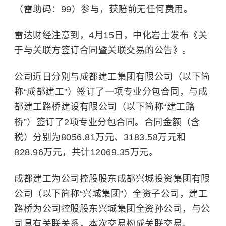
（雷助码：99）参与，获赔前无任何费用。
雷达财经注意到，4月15日，中化岩土发布《关
于与关联方签订合同暨关联交易的公告》。
公司近日分别与成都建工集团有限公司（以下简
称“成都建工”）签订了一项专业分包合同，与成
都建工路桥建设有限公司（以下简称“建工路
桥”）签订了2项专业分包合同。合同金额（含
税）分别为8056.81万元、3183.58万元和
828.96万元，共计12069.35万元。
成都建工为公司控股股东成都兴城投资集团有限
公司（以下简称“兴城集团”）全资子公司，建工
路桥为公司控股股东兴城集团全资孙公司，与公
司具有关联关系，本次交易构成关联交易。