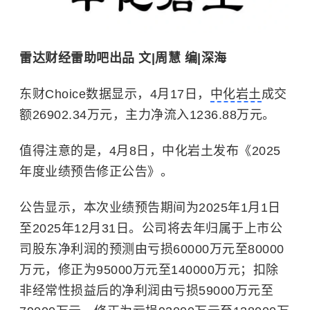
雷达财经雷助吧出品 文|周慧 编|深海
东财Choice数据显示，4月17日，
中化岩土
成交
额26902.34万元，主力净流入1236.88万元。
值得注意的是，4月8日，中化岩土发布《2025
年度业绩预告修正公告》。
公告显示，本次业绩预告期间为2025年1月1日
至2025年12月31日。公司将去年归属于上市公
司股东净利润的预测由亏损60000万元至80000
万元，修正为95000万元至140000万元；扣除
非经常性损益后的净利润由亏损59000万元至