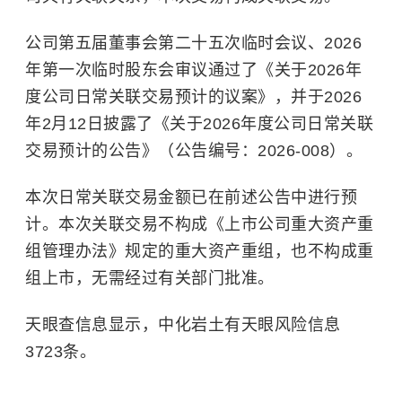
公司第五届董事会第二十五次临时会议、2026
年第一次临时股东会审议通过了《关于2026年
度公司日常关联交易预计的议案》，并于2026
年2月12日披露了《关于2026年度公司日常关联
交易预计的公告》（公告编号：2026-008）。
本次日常关联交易金额已在前述公告中进行预
计。本次关联交易不构成《上市公司重大资产重
组管理办法》规定的重大资产重组，也不构成重
组上市，无需经过有关部门批准。
天眼查信息显示，中化岩土有天眼风险信息
3723条。