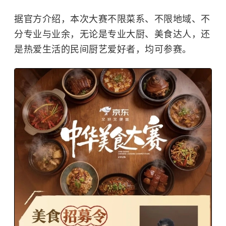
据官方介绍，本次大赛不限菜系、不限地域、不
分专业与业余，无论是专业大厨、美食达人，还
是热爱生活的民间厨艺爱好者，均可参赛。