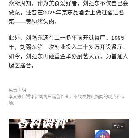
众所周知，作为美食爱好者，刘强东不仅自己会
做菜，还曾在2025年京东品酒会上做过宿迁名
菜——黄狗猪头肉。
此外，刘强东还在二十多年前开过餐厅。1995
年，刘强东第一次创业投入二十多万开设餐厅。
如今，刘强东再砸重金举办厨艺大赛，为普通人
厨艺搭台。
免责声明
本文来自腾讯新闻客户端创作者，不代表腾讯新闻的观点和立
场。
广告