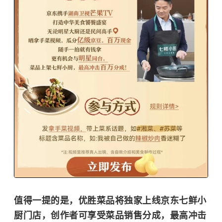
值得一提的是，优胜菜品将独家上线京东七鲜小
厨门店，创作者可享受菜品销售分成，最高冲击