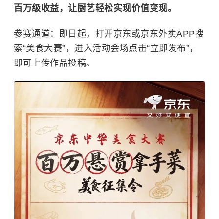
百万级收益，让厨艺轻松实现价值变现。
参赛通道：即日起，打开京东或京东外卖APP搜
索“美食大赛”，进入活动会场点击“立即发布”，
即可上传作品投稿。