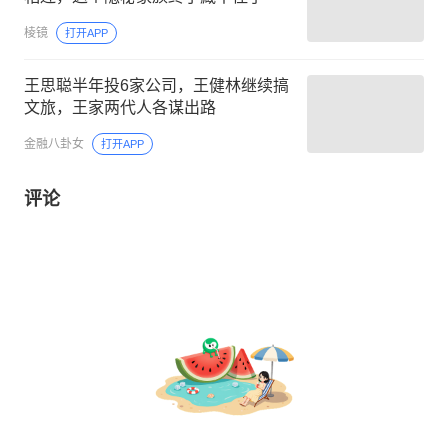
棱镜
打开APP
王思聪半年投6家公司，王健林继续搞
文旅，王家两代人各谋出路
金融八卦女
打开APP
评论