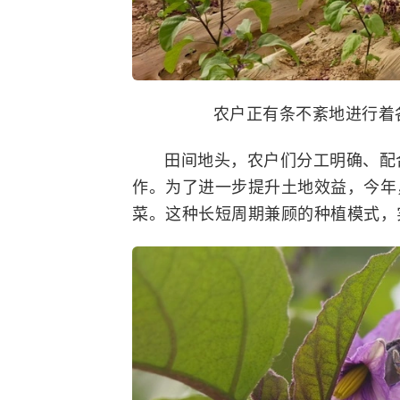
农户正有条不紊地进行着各
田间地头，农户们分工明确、配
作。为了进一步提升土地效益，今年
菜。这种长短周期兼顾的种植模式，