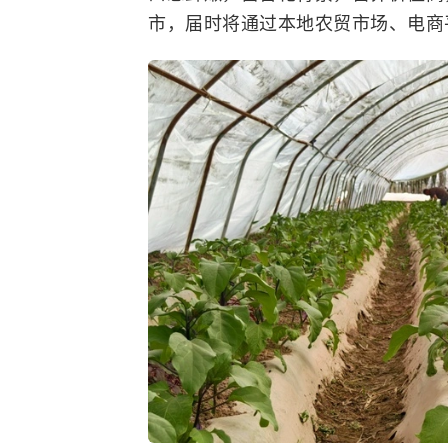
市，届时将通过本地农贸市场、电商