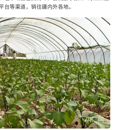
平台等渠道，销往疆内外各地。