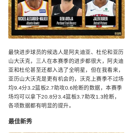
最快进步球员的候选人是阿夫迪亚、杜伦和亚历
山大沃克，三人在本赛季的进步都很大，阿夫迪
亚和杜伦甚至还都入选了全明星，但在我看来，
亚历山大沃克是更有机会的，沃克上赛季不过场
均9.4分3.2篮板2.7助攻0.6抢断的数据，本赛季
场均可以拿下20.8分3.4篮板3.7助攻1.3抢断，
各项数据都有明显的提升。
最佳新秀