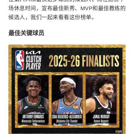
场休息时间，宣布最佳新秀、MVP和最佳教练的
候选人，我们一起来看看这份榜单。
最佳关键球员