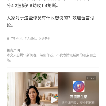
分4.3篮板6.6助攻1.4抢断。
大家对于这些球员有什么想说的？欢迎留言讨
论。
作者声明：个人观点，仅供参考
免责声明
本文来自腾讯新闻客户端创作者，不代表腾讯新闻的观点和立
场。
广告