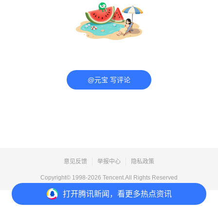
@元宝 写评论
意见反馈
举报中心
隐私政策
Copyright© 1998-
2026
Tencent.All Rights Reserved
打开
腾讯新闻，看更多热点资讯