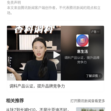
免责声明
本文来自腾讯新闻客户端创作者，不代表腾讯新闻的观点和立
场。
广告
了解详情
调料产品认证，提升品牌竞争力
相关推荐
打开腾讯新闻查看更多
从钛7到长城H10，不是比亚迪不好，