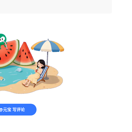
@元宝 写评论