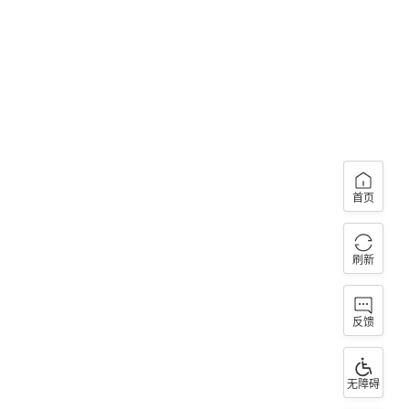
首页
刷新
反馈
无障碍