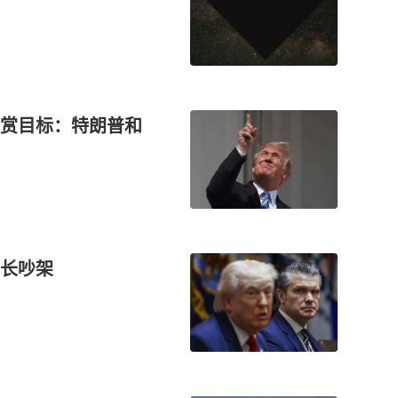
赏目标：特朗普和
长吵架