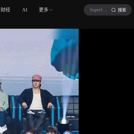
财经
AI
更多
Superflavor
搜索