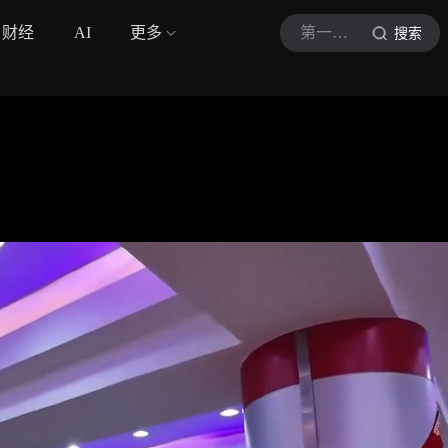
财经
AI
更多
第一帮帮团
搜索