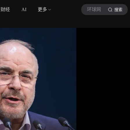
财经
AI
更多
环球网
搜索