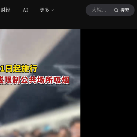
财经
AI
更多
大皖新闻
搜索