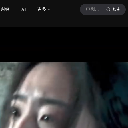
财经
AI
更多
电视剧方圆八百米
搜索