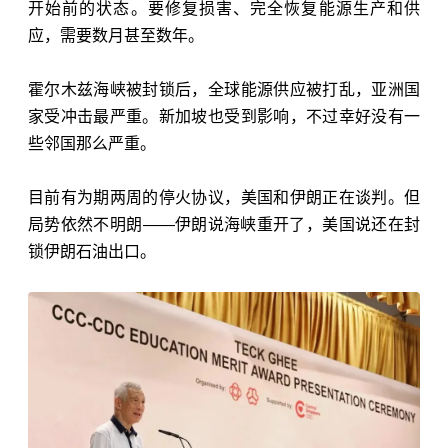
开始前的状态。要修复损害、完全恢复能源生产和供
应，需要数月甚至数年。
霍尔木兹海峡
被封锁后，全球能源供应被打乱，亚洲国
家受冲击最严重。新加坡也受到影响，不过幸好没有一
些邻国那么严重。
目前有为期两周的停火协议，美国和伊朗正在谈判。但
局势依然不明朗——伊朗说海峡重开了，美国说还在封
锁伊朗石油出口。