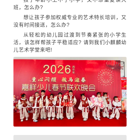
班，怎么办?
想让孩子参加权威专业的艺术特长培训，又
没有时间接送，怎么办?
从轻松的幼儿园过渡到节奏紧张的小学生
活，该怎样帮孩子平稳适应? 请到我们小麒麟幼
儿艺术学堂来吧!