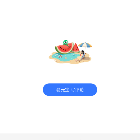
招生电话
教育热资讯
打开APP
济南市“海右菁英培训工程”第三期培训
班调研座谈会召开
爱济南
打开APP
评论