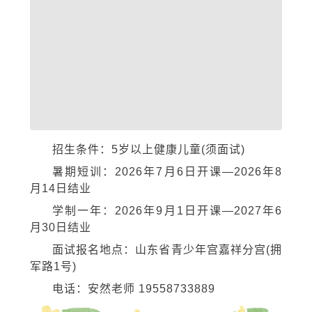
招生条件：5岁以上健康儿童(须面试)
暑期短训：2026年7月6日开课—2026年8