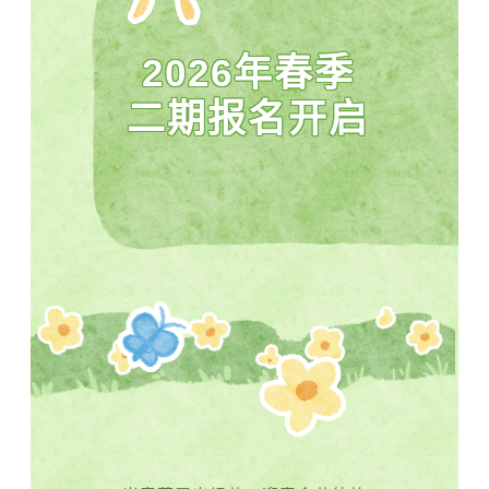
2026年春季
二期报名开启