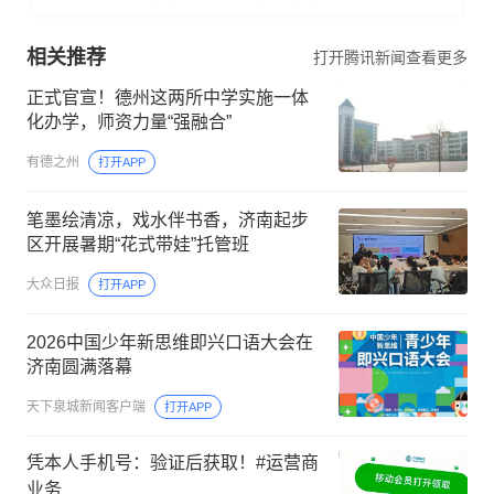
了解详情
家电回收找我们，冰箱洗衣机电视，高价收购
相关推荐
打开腾讯新闻查看更多
正式官宣！德州这两所中学实施一体
化办学，师资力量“强融合”
有德之州
打开APP
笔墨绘清凉，戏水伴书香，济南起步
区开展暑期“花式带娃”托管班