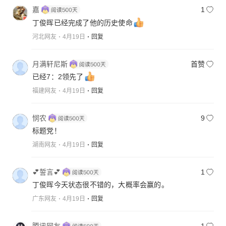
嘉
1
丁俊晖已经完成了他的历史使命
河北网友
4月19日
回复
月满轩尼斯
首赞
已经7：2领先了
福建网友
4月19日
回复
悯农
9
标题党！
湖南网友
4月19日
回复
💕誓言💕
1
丁俊晖今天状态很不错的，大概率会赢的。
广东网友
4月19日
回复
腾讯网友
1