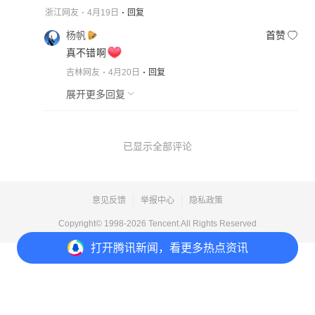
浙江网友
4月19日
回复
杨帆
首赞
真不错啊
吉林网友
4月20日
回复
展开更多回复
已显示全部评论
意见反馈
举报中心
隐私政策
Copyright© 1998-
2026
Tencent.All Rights Reserved
打开
腾讯新闻，看更多热点资讯