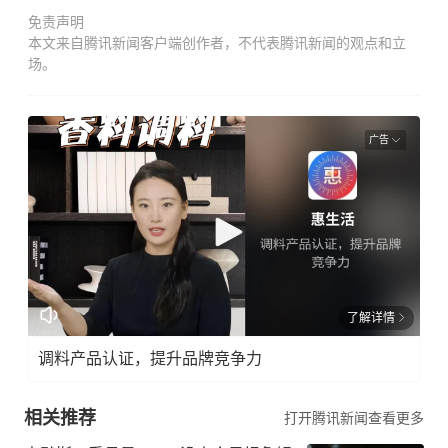
免责声明
本文来自腾讯新闻客户端创作者，不代表腾讯新闻的观点和立
场。
广告
了解详情
调料产品认证，提升品牌竞争力
相关推荐
打开腾讯新闻查看更多