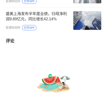
智通财经网
打开APP
盛美上海发布半年度业绩，归母净利
润9.89亿元，同比增长42.14%
智通财经网
打开APP
评论