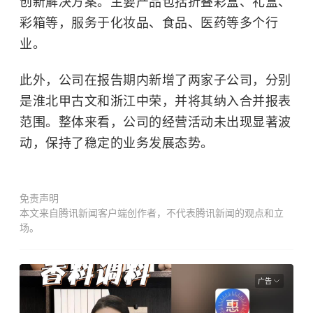
创新解决方案。主要产品包括折叠彩盒、礼盒、
彩箱等，服务于化妆品、食品、医药等多个行
业。
此外，公司在报告期内新增了两家子公司，分别
是淮北甲古文和浙江中荣，并将其纳入合并报表
范围。整体来看，公司的经营活动未出现显著波
动，保持了稳定的业务发展态势。
免责声明
本文来自腾讯新闻客户端创作者，不代表腾讯新闻的观点和立
场。
广告