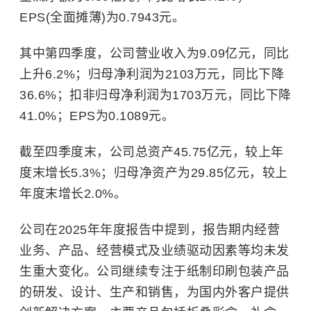
EPS(全面摊薄)为0.7943元。
其中第四季度，公司营业收入为9.09亿元，同比
上升6.2%；归母净利润为2103万元，同比下降
36.6%；扣非归母净利润为1703万元，同比下降
41.0%；EPS为0.1089元。
截至四季度末，公司总资产45.75亿元，较上年
度末增长5.3%；归母净资产为29.85亿元，较上
年度末增长2.0%。
公司在2025年年度报告中提到，报告期内经营
业务、产品、经营模式及业绩驱动因素等均未发
生重大变化。公司继续专注于
纸制
印刷包装产品
的研发、设计、生产和销售，为国内外客户提供