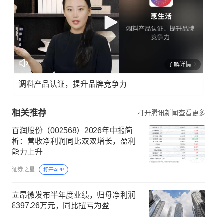
了解详情
调料产品认证，提升品牌竞争力
相关推荐
打开腾讯新闻查看更多
百润股份（002568）2026年中报简
析：营收净利润同比双双增长，盈利
能力上升
证券之星
打开APP
立昂微发布半年度业绩，归母净利润
8397.26万元，同比扭亏为盈