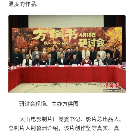
温度的作品。
研讨会现场。主办方供图
天山电影制片厂党委书记、影片总出品人、
总制片人荆鲁洲介绍，该片创作坚守真实、真