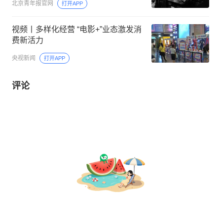
北京青年报官网
打开APP
视频丨多样化经营 “电影+”业态激发消
费新活力
央视新闻
打开APP
评论