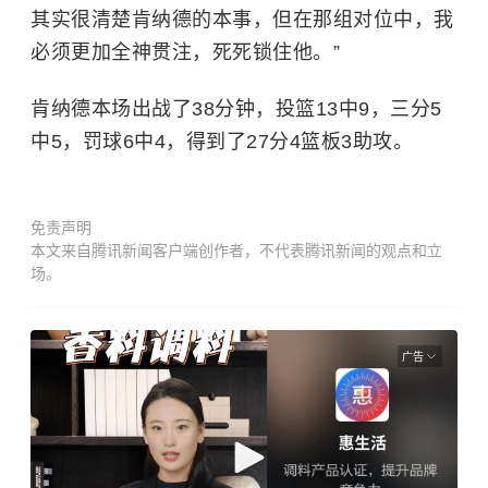
其实很清楚肯纳德的本事，但在那组对位中，我
必须更加全神贯注，死死锁住他。”
肯纳德本场出战了38分钟，投篮13中9，三分5
中5，罚球6中4，得到了27分4篮板3助攻。
免责声明
本文来自腾讯新闻客户端创作者，不代表腾讯新闻的观点和立
场。
广告