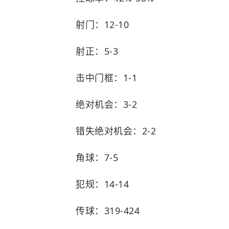
射门：12-10
射正：5-3
击中门框：1-1
绝对机会：3-2
错失绝对机会：2-2
角球：7-5
犯规：14-14
传球：319-424