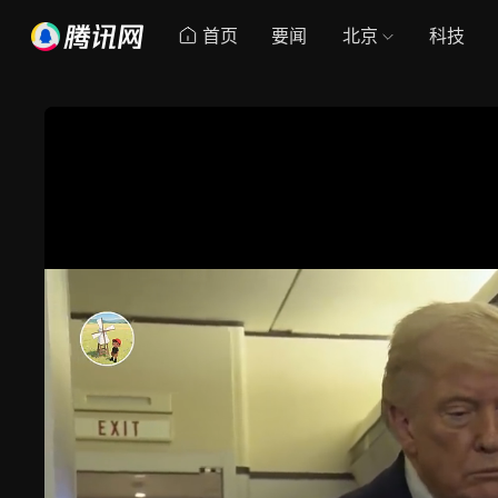
首页
要闻
北京
科技