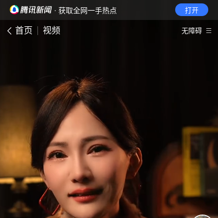
· 获取全网一手热点
打开
首页
视频
无障碍