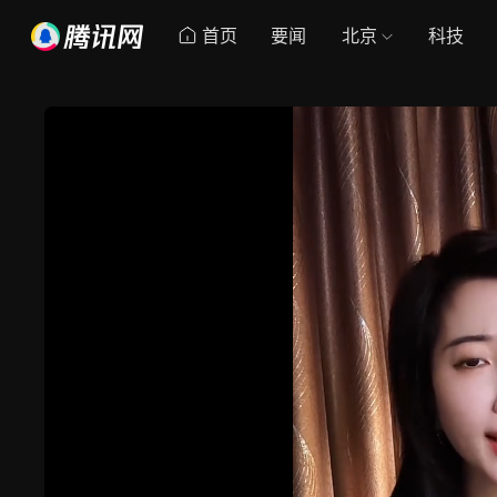
首页
要闻
北京
科技