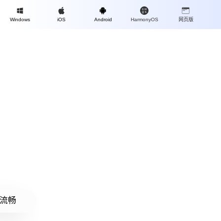
Mac
Windows
iOS
Android