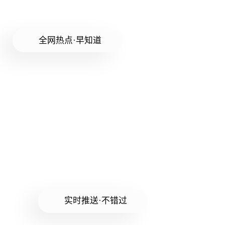
全网热点·早知道