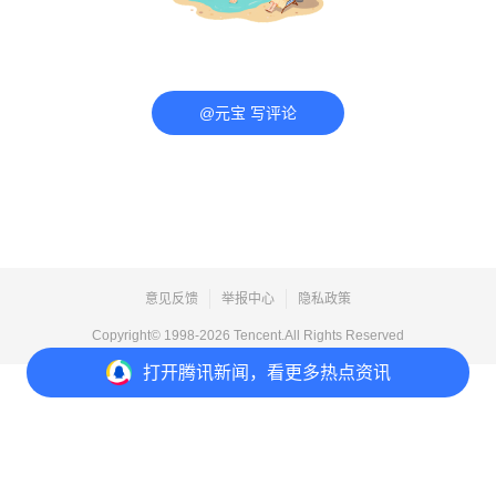
@元宝 写评论
意见反馈
举报中心
隐私政策
Copyright© 1998-
2026
Tencent.All Rights Reserved
打开
腾讯新闻，看更多热点资讯
打开
APP参与讨论