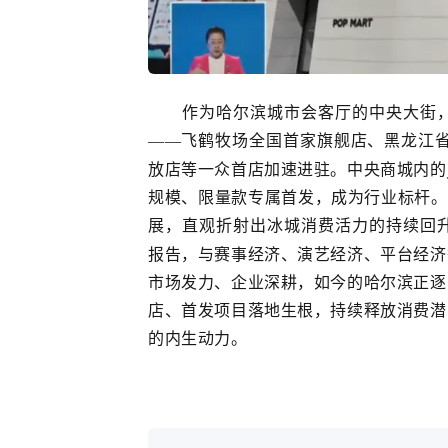
作为哈尔滨城市会客厅的中央大街
——飞鹤牧场全国首家旗舰店、黑龙江
放店等一众首店加速进驻。中央商城内的
规模、限量款专属首发，成为行业标杆。
展，直观折射出冰城消费活力的持续回
报告，与赛事经济、演艺经济、平台经济
市场发力、企业深耕，如今的哈尔滨正逐
店、首发项目落地生根，持续释放消费潜
的内生动力。