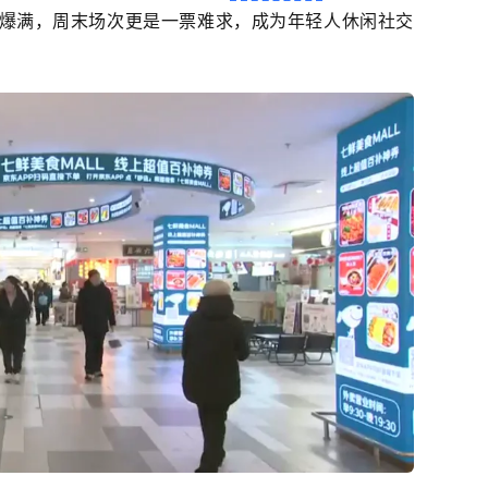
爆满，周末场次更是一票难求，成为年轻人休闲社交