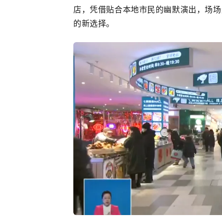
店，凭借贴合本地市民的幽默演出，场场
的新选择。