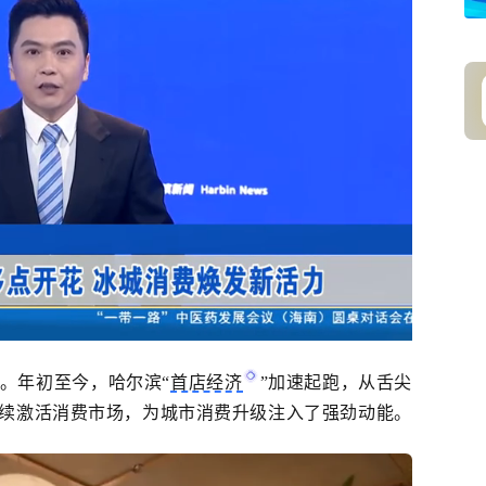
。年初至今，哈尔滨
“
首店经济
”加速起跑，从舌尖
续激活消费市场，为城市消费升级注入了强劲动能。