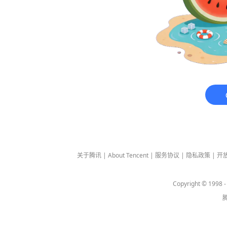
关于腾讯
|
About Tencent
|
服务协议
|
隐私政策
|
开
Copyright © 1998 