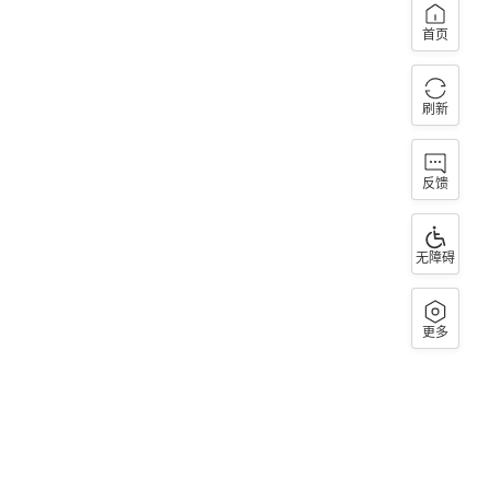
首页
刷新
反馈
无障碍
更多