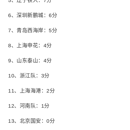
5、辽宁铁人：7分
6、深圳新鹏城：6分
7、青岛西海岸：5分
8、上海申花：4分
9、山东泰山：4分
10、浙江队：3分
11、上海海港：2分
12、河南队：1分
13、北京国安：0分