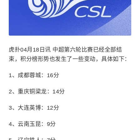
虎扑04月18日讯 中超第六轮比赛已经全部结
束，积分榜形势也发生了一些变动，具体如下：
1、成都蓉城：16分
2、重庆铜梁龙：14分
3、大连英博：12分
4、云南玉昆：9分