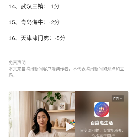
14、武汉三镇：-1分
15、青岛海牛：-2分
16、天津津门虎：-5分
免责声明
本文来自腾讯新闻客户端创作者，不代表腾讯新闻的观点和立
场。
广告