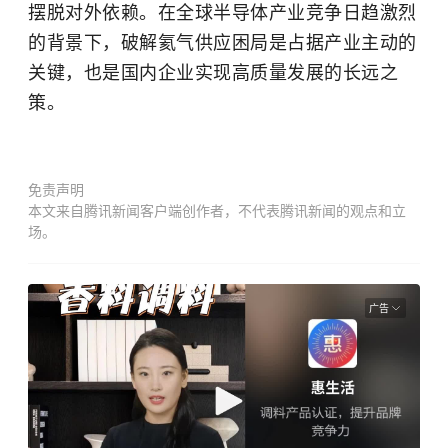
摆脱对外依赖。在全球半导体产业竞争日趋激烈
的背景下，破解氦气供应困局是占据产业主动的
关键，也是国内企业实现高质量发展的长远之
策。
免责声明
本文来自腾讯新闻客户端创作者，不代表腾讯新闻的观点和立
场。
广告