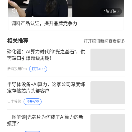
了解详情
调料产品认证，提升品牌竞争力
相关推荐
打开腾讯新闻查看更多
磷化铟：AI算力时代的“光之基石”，供
需缺口引爆超级周期！
浩海投研Pro
打开APP
半导体设备+AI算力，这家公司深度绑
定存储芯片头部客户
巨丰投顾
打开APP
一图解读|光芯片为何成了AI算力的新
瓶颈？