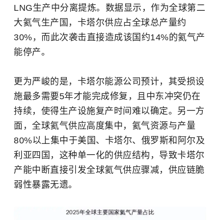
LNG生产中分离提炼。数据显示，作为全球第二
大氦气生产国，卡塔尔供应占全球总产量约
30%，而此次袭击直接造成该国约14%的氦气产
能停产。
更为严峻的是，卡塔尔能源公司预计，其受损设
施最多需要5年才能完成修复，且中东冲突仍在
持续，使得生产设施复产时间难以确定。另一方
面，全球氦气供应高度集中，氦气资源与产量
80%以上集中于美国、卡塔尔、俄罗斯和阿尔及
利亚四国，这种单一化的供应结构，导致卡塔尔
产能中断直接引发全球氦气供应骤减，供应链脆
弱性暴露无遗。