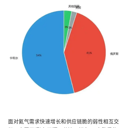
面对氦气需求快速增长和供应链脆的弱性相互交