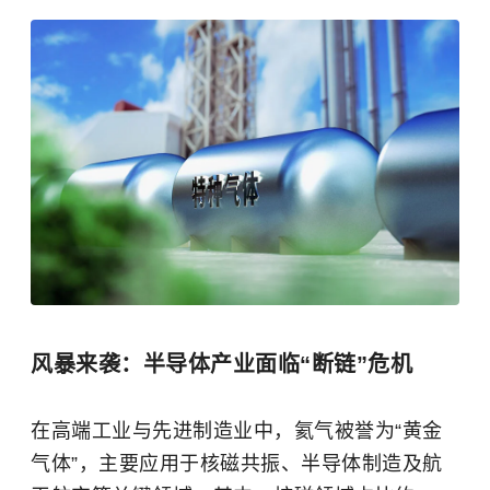
风暴来袭：半导体产业面临“断链”危机
在高端工业与先进制造业中，氦气被誉为“黄金
气体”，主要应用于
核磁共振
、半导体制造及航