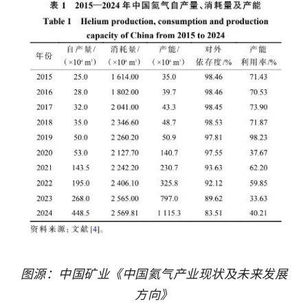
图源：中国矿业《中国氦气产业现状及未来发展
方向》