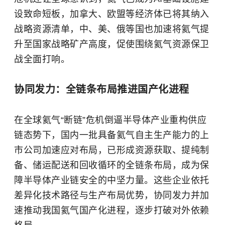
设致命短板，加拿大、欧盟等经济体已将其纳入
战略资源清单，中、美、俄等国也加速将氦气提
升至国家战略矿产高度，促使围绕氦气资源保卫
战全面打响。
协同发力：全链条布局推进国产化进程
在全球氦气“断链”危机倒逼半导体产业重构供应
链态势下，国内一批具备氦气自主生产能力的上
市公司加速应对布局，已形成资源获取、提纯制
备、储运配送和回收循环的全链条布局，成为保
障半导体产业链安全的中坚力量。这些企业依托
差异化技术路径与生产布局优势，协同发力并加
速推动我国氦气国产化进程，逐步打破对外依赖